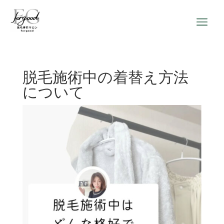
脱毛施術中の着替え方法
について