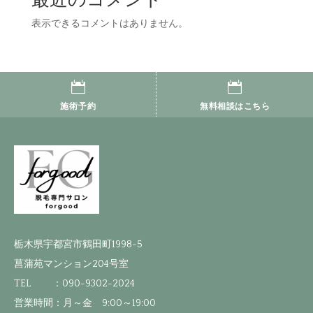
表示できるコメントはありません。


施術予約
無料相談はこちら
栃木県宇都宮市鶴田町1998-5
菖蒲苑マンション204号室
TEL ：090-9302-2024
営業時間：
月～金 9:00～19:00