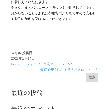
に着替えていただきます。
巻きタオル・バスローブ・ガウンをご用意しています。
分からないことがあれば都度質問が可能ですので安心し
て脱毛の施術を受けることができます。
スキル
投稿日
2025年1月14日
Instagramフォロワー限定キャンペーン*゜
最短で安く脱毛する方法とは・・・？
検索
最近の投稿
最近のコメント